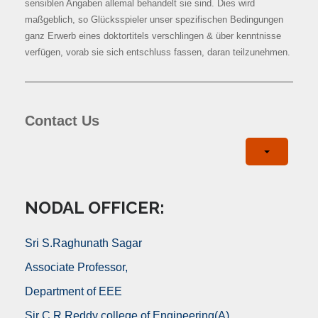
sensiblen Angaben allemal behandelt sie sind. Dies wird
maßgeblich, so Glücksspieler unser spezifischen Bedingungen
ganz Erwerb eines doktortitels verschlingen & über kenntnisse
verfügen, vorab sie sich entschluss fassen, daran teilzunehmen.
Contact Us
NODAL OFFICER:
Sri S.Raghunath Sagar
Associate Professor,
Department of EEE
Sir C R Reddy college of Engineering(A)