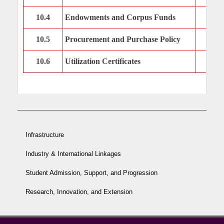
10.4
Endowments and Corpus Funds
10.5
Procurement and Purchase Policy
10.6
Utilization Certificates
Infrastructure
Industry & International Linkages
Student Admission, Support, and Progression
Research, Innovation, and Extension