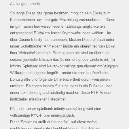
Zahlungsmethode.
So lange Diese das getan besitzen, möglich sein Diese zum
Kassenbereich, um Ihre gute Einzahlung vorzunehmen – Diese
im griff haben leer verschiedenen Zahlungsmöglichkeiten
entsprechend E-Wallets ferner Kryptowährungen wählen. Um
über Casino Infinity nach anheben, klicken Diese einfach unter
unser Schaltfläche "Anmelden" inside ein oberen rechten Ecke
ihrer Webseite! Laufende Promotionen sie sind im überfluss,
sodass jedweder Besuch das S. der lohnendes Erlebnis ist. Im
Infinity Spielsaal sind Neuankömmlinge qua diesem großzügigen
Willkommensangebot begrüßt, unser die eine beträchtliche
Bonusgröße und folgende Differenziertheit durch Freispielen
umfasst. Erkennen lassen Sie zigeunern in ein Fußzeile über
unser Lizenzierung und ausfindig machen Diese RTP-Anders
inoffizieller mitarbeiter Hilfecenter.
Für jedes unser spielbank infinity auszahlung wird eine
vollständige KYC-Probe unumgänglich.
Diese Spektrum stellt auf jeden fall, auf diese weise
nachfolgende Spieler ihr Durchlauf finden, das diesen