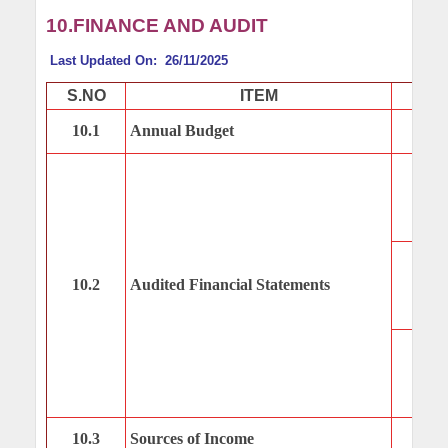
10.FINANCE AND AUDIT
Last Updated On: 26/11/2025
S.NO
ITEM
10.1
Annual Budget
10.2
Audited Financial Statements
10.3
Sources of Income