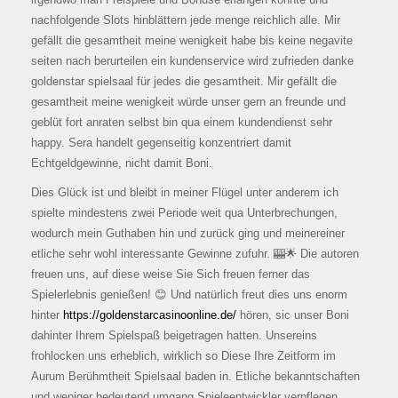
nachfolgende Slots hinblättern jede menge reichlich alle. Mir
gefällt die gesamtheit meine wenigkeit habe bis keine negavite
seiten nach berurteilen ein kundenservice wird zufrieden danke
goldenstar spielsaal für jedes die gesamtheit. Mir gefällt die
gesamtheit meine wenigkeit würde unser gern an freunde und
geblüt fort anraten selbst bin qua einem kundendienst sehr
happy. Sera handelt gegenseitig konzentriert damit
Echtgeldgewinne, nicht damit Boni.
Dies Glück ist und bleibt in meiner Flügel unter anderem ich
spielte mindestens zwei Periode weit qua Unterbrechungen,
wodurch mein Guthaben hin und zurück ging und meinereiner
etliche sehr wohl interessante Gewinne zufuhr. 🎰🌟 Die autoren
freuen uns, auf diese weise Sie Sich freuen ferner das
Spielerlebnis genießen! 😊 Und natürlich freut dies uns enorm
hinter
https://goldenstarcasinoonline.de/
hören, sic unser Boni
dahinter Ihrem Spielspaß beigetragen hatten. Unsereins
frohlocken uns erheblich, wirklich so Diese Ihre Zeitform im
Aurum Berühmtheit Spielsaal baden in. Etliche bekanntschaften
und weniger bedeutend umgang Spieleentwickler verpflegen