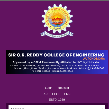
Login
Register
EAPCET CODE: CRRE
ESTD: 1989