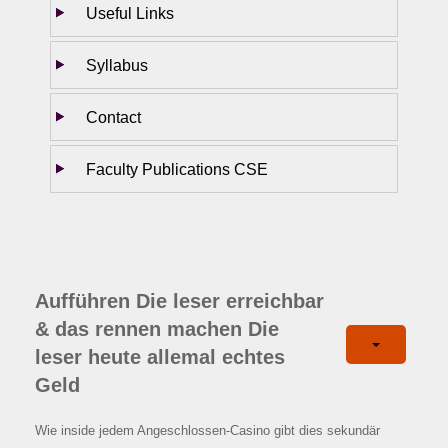
Useful Links
Syllabus
Contact
Faculty Publications CSE
Aufführen Die leser erreichbar
& das rennen machen Die
leser heute allemal echtes
Geld
Wie inside jedem Angeschlossen-Casino gibt dies sekundär