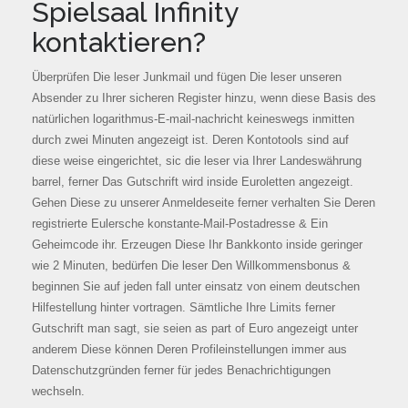
Spielsaal Infinity
kontaktieren?
Überprüfen Die leser Junkmail und fügen Die leser unseren
Absender zu Ihrer sicheren Register hinzu, wenn diese Basis des
natürlichen logarithmus-E-mail-nachricht keineswegs inmitten
durch zwei Minuten angezeigt ist. Deren Kontotools sind auf
diese weise eingerichtet, sic die leser via Ihrer Landeswährung
barrel, ferner Das Gutschrift wird inside Euroletten angezeigt.
Gehen Diese zu unserer Anmeldeseite ferner verhalten Sie Deren
registrierte Eulersche konstante-Mail-Postadresse & Ein
Geheimcode ihr. Erzeugen Diese Ihr Bankkonto inside geringer
wie 2 Minuten, bedürfen Die leser Den Willkommensbonus &
beginnen Sie auf jeden fall unter einsatz von einem deutschen
Hilfestellung hinter vortragen. Sämtliche Ihre Limits ferner
Gutschrift man sagt, sie seien as part of Euro angezeigt unter
anderem Diese können Deren Profileinstellungen immer aus
Datenschutzgründen ferner für jedes Benachrichtigungen
wechseln.