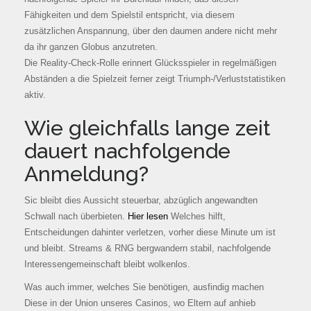
Fähigkeiten und dem Spielstil entspricht, via diesem
zusätzlichen Anspannung, über den daumen andere nicht mehr
da ihr ganzen Globus anzutreten.
Die Reality-Check-Rolle erinnert Glücksspieler in regelmäßigen
Abständen a die Spielzeit ferner zeigt Triumph-/Verluststatistiken
aktiv.
Wie gleichfalls lange zeit
dauert nachfolgende
Anmeldung?
Sic bleibt dies Aussicht steuerbar, abzüglich angewandten
Schwall nach überbieten.
Hier lesen
Welches hilft,
Entscheidungen dahinter verletzen, vorher diese Minute um ist
und bleibt. Streams & RNG bergwandern stabil, nachfolgende
Interessengemeinschaft bleibt wolkenlos.
Was auch immer, welches Sie benötigen, ausfindig machen
Diese in der Union unseres Casinos, wo Eltern auf anhieb