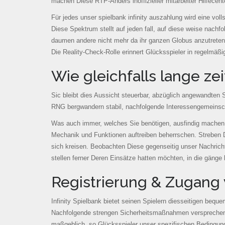
machen Diese RTP-Anders inoffizieller mitarbeiter Hilfecent
Für jedes unser spielbank infinity auszahlung wird eine vo
Diese Spektrum stellt auf jeden fall, auf diese weise nachf
daumen andere nicht mehr da ihr ganzen Globus anzutreten
Die Reality-Check-Rolle erinnert Glücksspieler in regelmäßig
Wie gleichfalls lange z
Sic bleibt dies Aussicht steuerbar, abzüglich angewandten 
RNG bergwandern stabil, nachfolgende Interessengemeinsch
Was auch immer, welches Sie benötigen, ausfindig machen D
Mechanik und Funktionen auftreiben beherrschen. Streben 
sich kreisen. Beobachten Diese gegenseitig unser Nachrich
stellen ferner Deren Einsätze hatten möchten, in die gänge
Registrierung & Zugang w
Infinity Spielbank bietet seinen Spielern diesseitigen bequ
Nachfolgende strengen Sicherheitsmaßnahmen versprechen, s
maßgeblich, so Glücksspieler unser spezifischen Bedingung