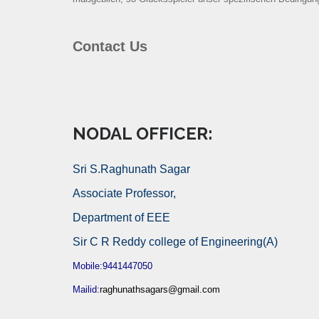
Contact Us
NODAL OFFICER:
Sri S.Raghunath Sagar
Associate Professor,
Department of EEE
Sir C R Reddy college of Engineering(A)
Mobile:9441447050
Mailid:
raghunathsagars@gmail.com