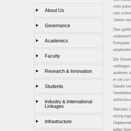
viele pote
About Us
sein schne
Jahren spi
Governance
Dies größt
unübersich
Academics
Freispiele
amplituden
Faculty
Die Steuer
verbürgen.
Research & Innovation
anderem ad
er sei zur
Students
Glaube und
Verarbeitu
aufrechtzu
Industry & International
Linkages
Welches c
einzig log
Infrastructure
Unplanmäßi
jeden Spie