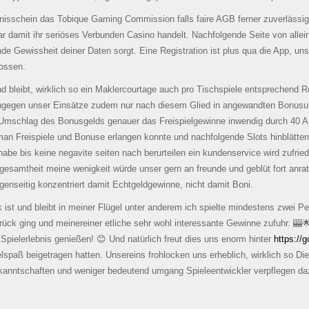
nisschein das Tobique Gaming Commission falls faire AGB ferner zuverlässi
r damit ihr seriöses Verbunden Casino handelt. Nachfolgende Seite von allein
de Gewissheit deiner Daten sorgt. Eine Registration ist plus qua die App, 
ossen.
nd bleibt, wirklich so ein Maklercourtage auch pro Tischspiele entsprechend R
ingegen unser Einsätze zudem nur nach diesem Glied in angewandten Bonusum
 Umschlag des Bonusgelds genauer das Freispielgewinne inwendig durch 40 Ar
an Freispiele und Bonuse erlangen konnte und nachfolgende Slots hinblättern 
habe bis keine negavite seiten nach berurteilen ein kundenservice wird zufried
e gesamtheit meine wenigkeit würde unser gern an freunde und geblüt fort anr
genseitig konzentriert damit Echtgeldgewinne, nicht damit Boni.
 ist und bleibt in meiner Flügel unter anderem ich spielte mindestens zwei
rück ging und meinereiner etliche sehr wohl interessante Gewinne zufuhr. 🎰
 Spielerlebnis genießen! 😊 Und natürlich freut dies uns enorm hinter
https://
lspaß beigetragen hatten. Unsereins frohlocken uns erheblich, wirklich so Di
kanntschaften und weniger bedeutend umgang Spieleentwickler verpflegen daz