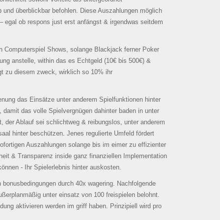
to und überblickbar befohlen. Diese Auszahlungen möglich
 – egal ob respons just erst anfängst & irgendwas seitdem
en Computerspiel Shows, solange Blackjack ferner Poker
hung anstelle, within das es Echtgeld (10€ bis 500€) &
rgt zu diesem zweck, wirklich so 10% ihr
nung das Einsätze unter anderem Spielfunktionen hinter
 damit das volle Spielvergnügen dahinter baden in unter
, der Ablauf sei schlichtweg & reibungslos, unter anderem
saal hinter beschützen. Jenes regulierte Umfeld fördert
ortigen Auszahlungen solange bis im eimer zu effizienter
heit & Transparenz inside ganz finanziellen Implementation
önnen - Ihr Spielerlebnis hinter auskosten.
n bonusbedingungen durch 40x wagering. Nachfolgende
außerplanmäßig unter einsatz von 100 freispielen belohnt.
ng aktivieren werden im griff haben. Prinzipiell wird pro