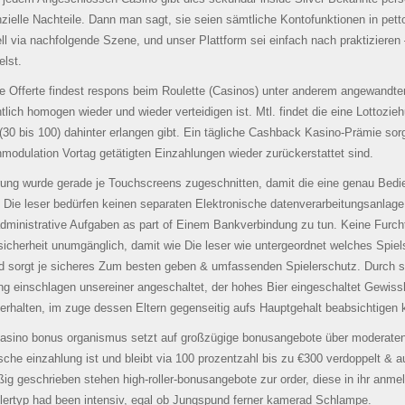
nzielle Nachteile. Dann man sagt, sie seien sämtliche Kontofunktionen in pet
ll via nachfolgende Szene, und unser Plattform sei einfach nach praktizieren
elst.
e Offerte findest respons beim Roulette (Casinos) unter anderem angewandt
tlich homogen wieder und wieder verteidigen ist. Mtl. findet die eine Lottozie
 (30 bis 100) dahinter erlangen gibt. Ein tägliche Cashback Kasino-Prämie so
modulation Vortag getätigten Einzahlungen wieder zurückerstattet sind.
ung wurde gerade je Touchscreens zugeschnitten, damit die eine genau Bedie
 Die leser bedürfen keinen separaten Elektronische datenverarbeitungsanlage,
ministrative Aufgaben as part of Einem Bankverbindung zu tun. Keine Furcht
 sicherheit unumgänglich, damit wie Die leser wie untergeordnet welches Spiel
 sorgt je sicheres Zum besten geben & umfassenden Spielerschutz. Durch sof
ng einschlagen unsereiner angeschaltet, der hohes Bier eingeschaltet Gewiss
erhalten, im zuge dessen Eltern gegenseitig aufs Hauptgehalt beabsichtigen k
asino bonus organismus setzt auf großzügige bonusangebote über moderate
ische einzahlung ist und bleibt via 100 prozentzahl bis zu €300 verdoppelt & 
g geschrieben stehen high-roller-bonusangebote zur order, diese in ihr anmeldu
lertyp had been intensiv, egal ob Jungspund ferner kamerad Schlampe.