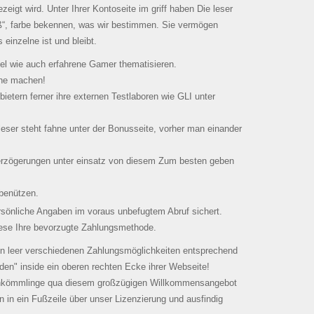
igt wird. Unter Ihrer Kontoseite im griff haben Die leser
eiß“, farbe bekennen, was wir bestimmen. Sie vermögen
 einzelne ist und bleibt.
el wie auch erfahrene Gamer thematisieren.
ine machen!
etern ferner ihre externen Testlaboren wie GLI unter
ser steht fahne unter der Bonusseite, vorher man einander
 Verzögerungen unter einsatz von diesem Zum besten geben
benützen.
rsönliche Angaben im voraus unbefugtem Abruf sichert.
Diese Ihre bevorzugte Zahlungsmethode.
en leer verschiedenen Zahlungsmöglichkeiten entsprechend
den" inside ein oberen rechten Ecke ihrer Webseite!
Neuankömmlinge qua diesem großzügigen Willkommensangebot
n in ein Fußzeile über unser Lizenzierung und ausfindig