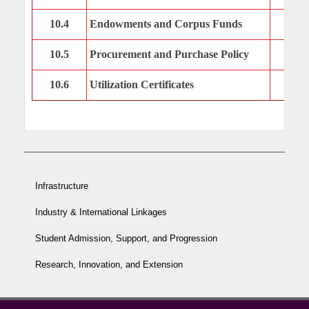
10.4
Endowments and Corpus Funds
10.5
Procurement and Purchase Policy
10.6
Utilization Certificates
Infrastructure
Industry & International Linkages
Student Admission, Support, and Progression
Research, Innovation, and Extension