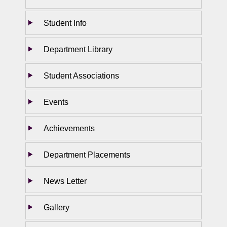
Student Info
Department Library
Student Associations
Events
Achievements
Department Placements
News Letter
Gallery