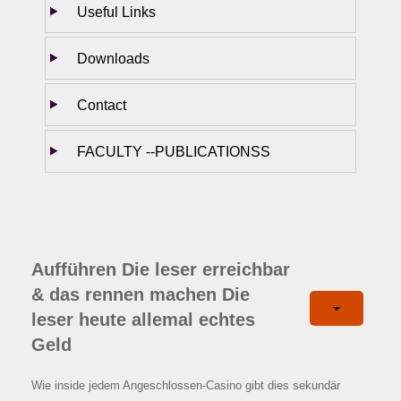
Useful Links
Downloads
Contact
FACULTY --PUBLICATIONSS
Aufführen Die leser erreichbar
& das rennen machen Die
leser heute allemal echtes
Geld
Wie inside jedem Angeschlossen-Casino gibt dies sekundär