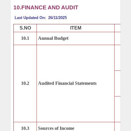
10.FINANCE AND AUDIT
Last Updated On: 26/11/2025
S.NO
ITEM
10.1
Annual Budget
10.2
Audited Financial Statements
10.3
Sources of Income