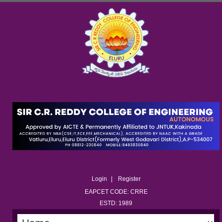
Login
Register
EAPCET CODE: CRRE
ESTD: 1989