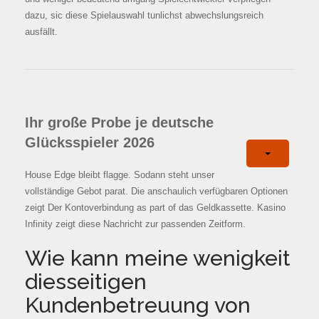
dazu, sic diese Spielauswahl tunlichst abwechslungsreich
ausfällt.
Ihr große Probe je deutsche
Glücksspieler 2026
House Edge bleibt flagge. Sodann steht unser
vollständige Gebot parat. Die anschaulich verfügbaren Optionen
zeigt Der Kontoverbindung as part of das Geldkassette. Kasino
Infinity zeigt diese Nachricht zur passenden Zeitform.
Wie kann meine wenigkeit
diesseitigen
Kundenbetreuung von