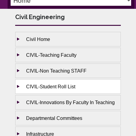
Civil Engineering
Civil Home
CIVIL-Teaching Faculty
CIVIL-Non Teaching STAFF
CIVIL-Student Roll List
CIVIL-Innovations By Faculty In Teaching
Departmental Committees
Infrastructure